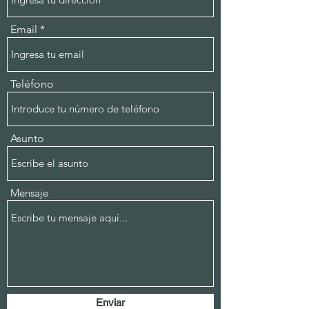
Email
Teléfono
Asunto
Mensaje
Enviar